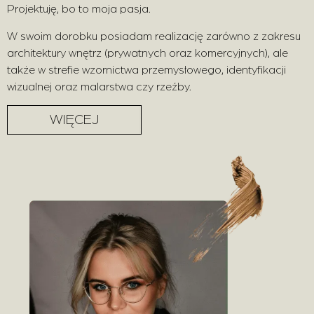
Projektuję, bo to moja pasja.
W swoim dorobku posiadam realizację zarówno z zakresu
architektury wnętrz (prywatnych oraz komercyjnych), ale
także w strefie wzornictwa przemysłowego, identyfikacji
wizualnej oraz malarstwa czy rzeźby.
WIĘCEJ