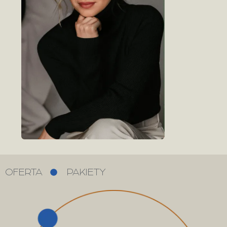
OFERTA
PAKIETY