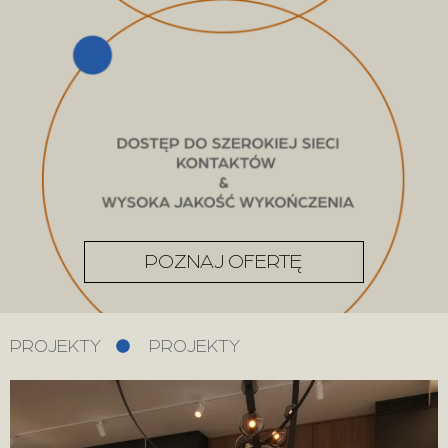
POZNAJ OFERTĘ
PROJEKTY
PROJEKTY