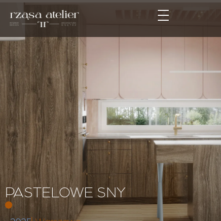
PASTELOWE SNY