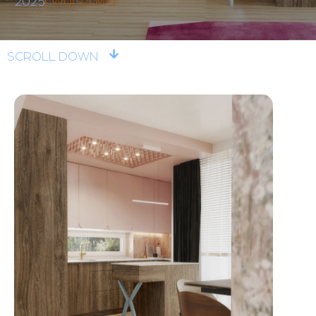
2025
Warszawa
SCROLL DOWN