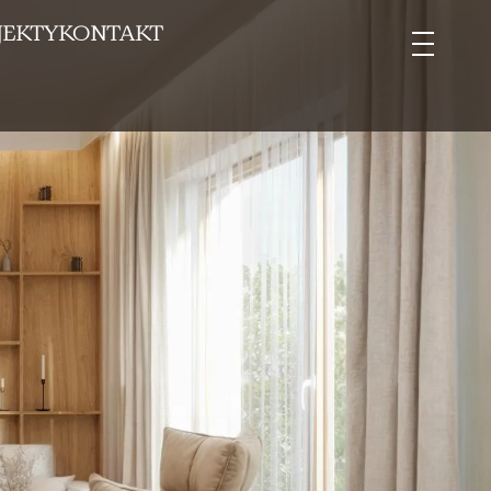
JEKTY
KONTAKT