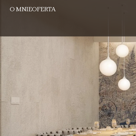
O MNIE
OFERTA