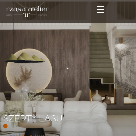
SZEPTY LASU